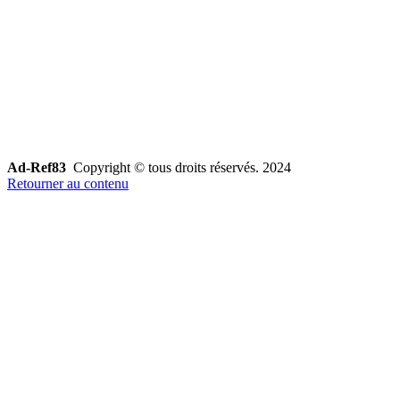
Ad-Ref83
Copyright © tous droits réservés. 2024
Retourner au contenu