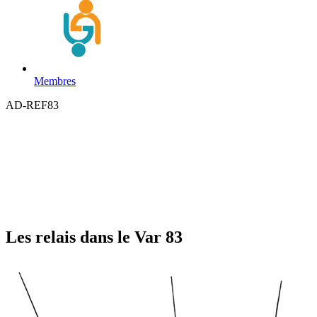
Membres
AD-REF83
Les relais dans le Var 83