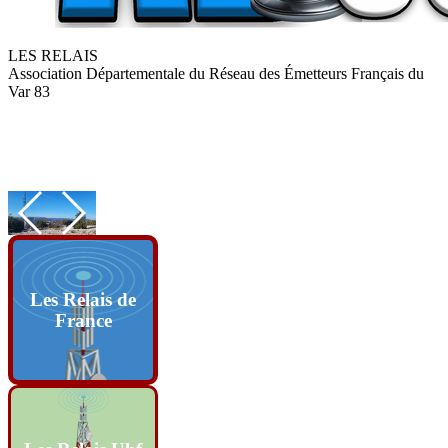
LES RELAIS
Association Départementale du Réseau des Émetteurs Français du
Var 83
Les Relais de
France