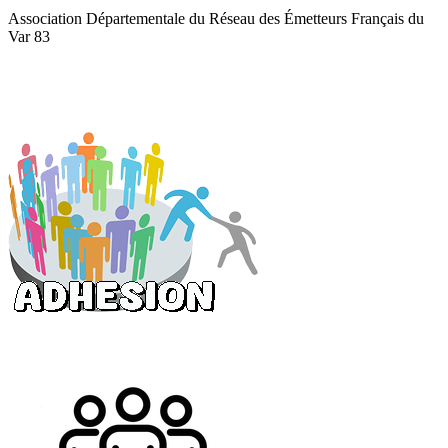
Association Départementale du Réseau des Émetteurs Français du
Var 83