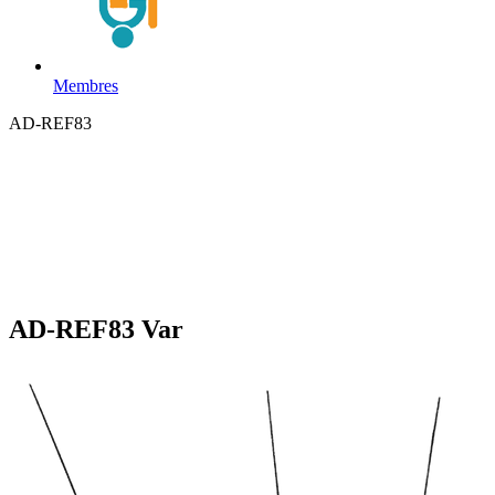
Membres
AD-REF83
AD-REF83 Var