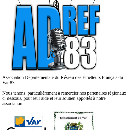
Association Départementale du Réseau des Émetteurs Français du
Var 83
Nous tenons particulièrement à remercier nos partenaires régionaux
ci-dessous, pour leur aide et leur soutien apportés à notre
association.