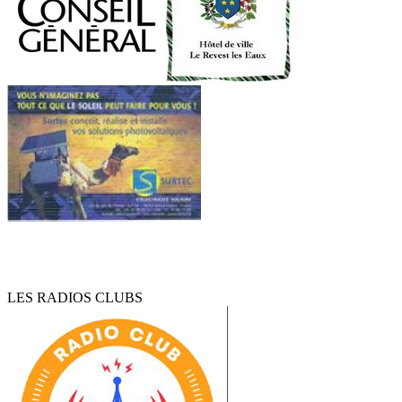
LES RADIOS CLUBS