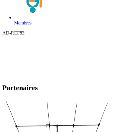
Membres
AD-REF83
Partenaires