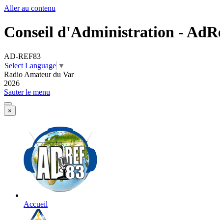
Aller au contenu
Conseil d'Administration - AdR
AD-REF83
Select Language
▼
Radio Amateur du Var
2026
Sauter le menu
×
Accueil