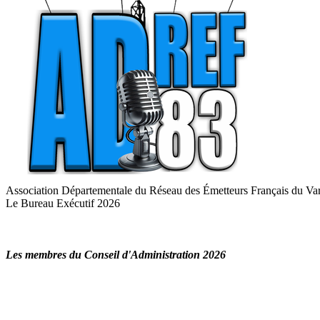
Association Départementale du Réseau des Émetteurs Français du Va
Le Bureau Exécutif 2026
Les membres du Conseil d'Administration 2026