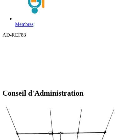
Membres
AD-REF83
Conseil d'Administration