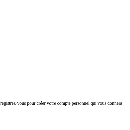
Enregistrez-vous pour créer votre compte personnel qui vous donnera