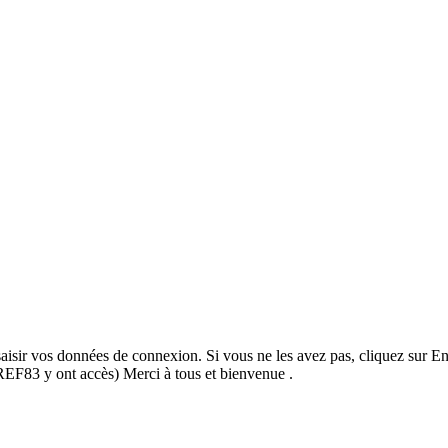
saisir vos données de connexion. Si vous ne les avez pas, cliquez sur 
REF83 y ont accès) Merci à tous et bienvenue .