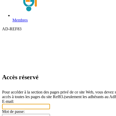
Membres
AD-REF83
Accès réservé
Pour accéder à la section des pages privé de ce site Web, vous devez 
accès à toutes les pages du site Ref83.(seulement les adhérants au Ad
E-mail:
Mot de passe: